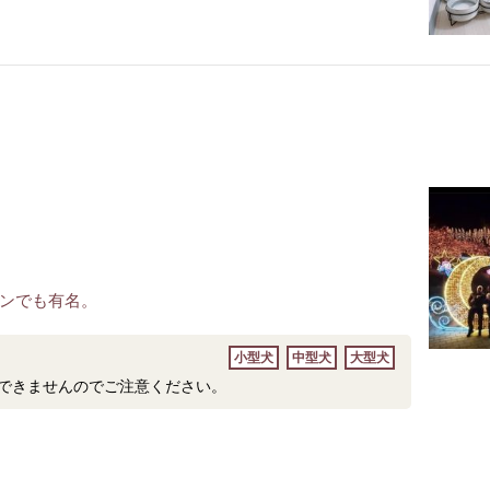
ンでも有名。
小型犬
中型犬
大型犬
できませんのでご注意ください。