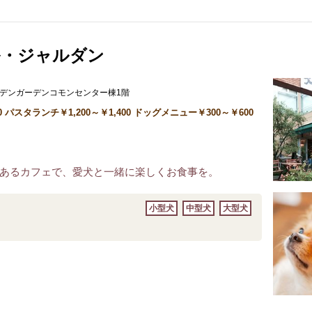
ル・ジャルダン
ガーデンガーデンコモンセンター棟1階
スタランチ￥1,200～￥1,400 ドッグメニュー￥300～￥600
あるカフェで、愛犬と一緒に楽しくお食事を。
小型犬
中型犬
大型犬