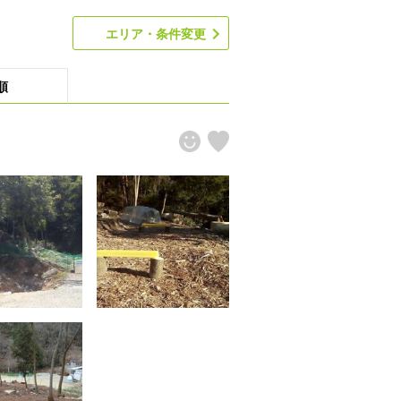
エリア・条件変更
順