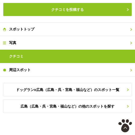
クチコミを投稿する
スポット
トップ
写真
クチコミ
周辺
スポット
ドッグランx広島（広島・呉・宮島・福山など）のスポット一覧
広島（広島・呉・宮島・福山など）の他のスポットを探す