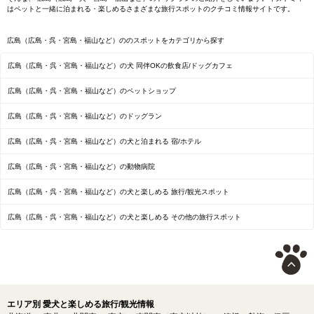
はペットと一緒に泊まれる・楽しめるさまざまな旅行スポットのクチコミ情報サイトです。
広島（広島・呉・宮島・福山など）ののスポットをカテゴリから探す
広島（広島・呉・宮島・福山など）の犬 同伴OKの飲食店/ドッグカフェ
広島（広島・呉・宮島・福山など）のペットショップ
広島（広島・呉・宮島・福山など）のドッグラン
広島（広島・呉・宮島・福山など）の犬と泊まれる 宿/ホテル
広島（広島・呉・宮島・福山など）の動物病院
広島（広島・呉・宮島・福山など）の犬と楽しめる 旅行/観光スポット
広島（広島・呉・宮島・福山など）の犬と楽しめる その他の旅行スポット
エリア別 愛犬と楽しめる旅行/観光情報