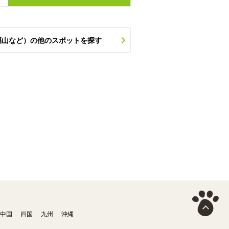
福山など）の他のスポットを探す
中国
四国
九州
沖縄