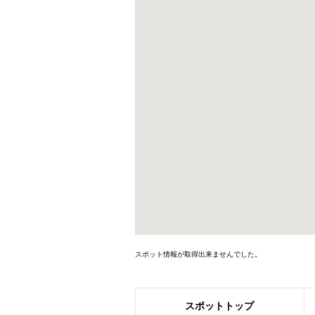
スポット情報が取得出来ませんでした。
スポット
トップ