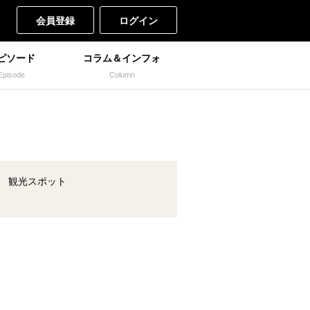
会員登録
ログイン
ピソード
コラム＆インフォ
Episode
Column
観光スポット