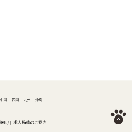
中国
四国
九州
沖縄
舗向け］求人掲載のご案内