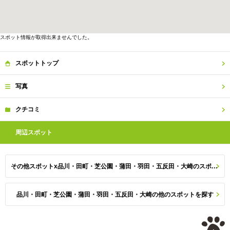
スポット情報が取得出来ませんでした。
スポット
トップ
写真
クチコミ
周辺
スポット
その他スポットx品川・田町・芝公園・蒲田・羽田・五反田・大崎のスポット一覧
品川・田町・芝公園・蒲田・羽田・五反田・大崎の他のスポットを探す