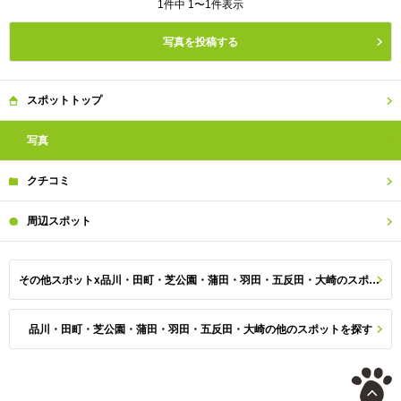
1件中 1〜1件表示
写真を投稿する
スポット
トップ
写真
クチコミ
周辺
スポット
その他スポットx品川・田町・芝公園・蒲田・羽田・五反田・大崎のスポット一覧
品川・田町・芝公園・蒲田・羽田・五反田・大崎の他のスポットを探す