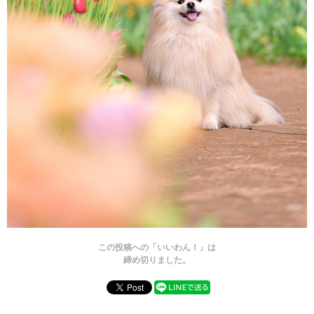
この投稿への「いいわん！」は
締め切りました。