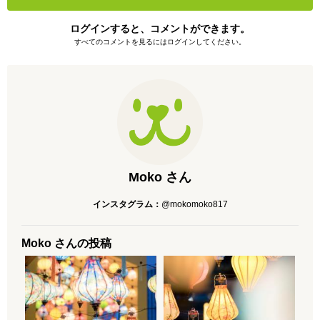
ログインすると、コメントができます。
すべてのコメントを見るにはログインしてください。
Moko さん
インスタグラム：
@mokomoko817
Moko さんの投稿