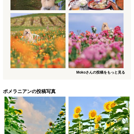
Mokoさんの投稿をもっと見る
ポメラニアンの投稿写真