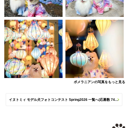
ポメラニアンの写真をもっと見る
イヌトミィ モデル犬フォトコンテスト Spring2026 一覧へ(応募数 747枚)