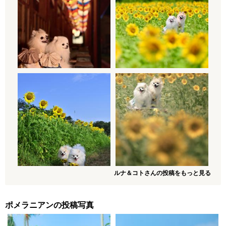
ルナ＆コトさんの投稿をもっと見る
ポメラニアンの投稿写真