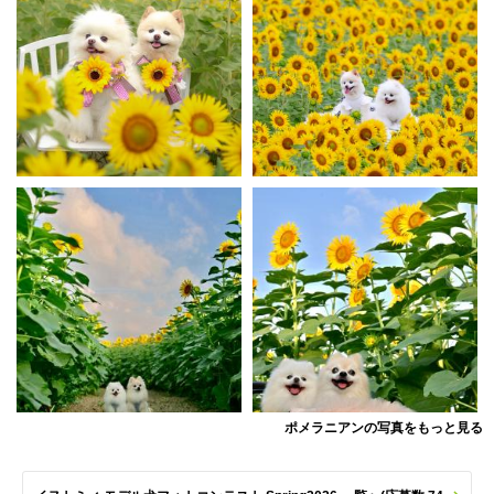
ポメラニアンの写真をもっと見る