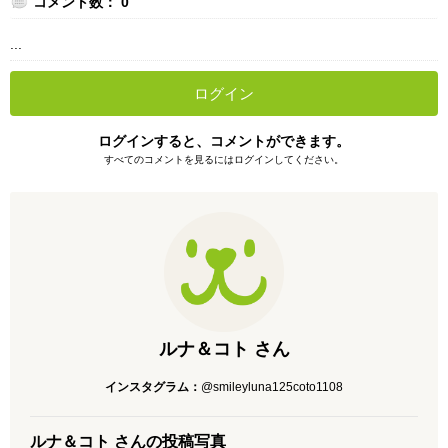
コメント数： 0
...
ログイン
ログインすると、コメントができます。
すべてのコメントを見るにはログインしてください。
ルナ＆コト さん
インスタグラム：
@smileyluna125coto1108
ルナ＆コト さんの投稿写真