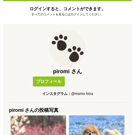
ログインすると、コメントができます。
すべてのコメントを見るにはログインしてください。
piromi さん
プロフィール
インスタグラム：
@mamo.hina
piromi さんの投稿写真