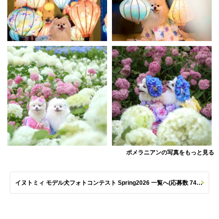
ポメラニアンの写真をもっと見る
イヌトミィ モデル犬フォトコンテスト Spring2026 一覧へ(応募数 747枚)