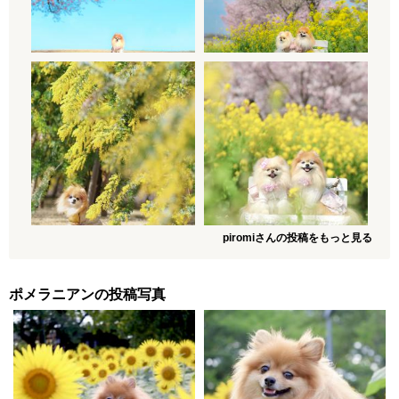
piromiさんの投稿をもっと見る
ポメラニアンの投稿写真