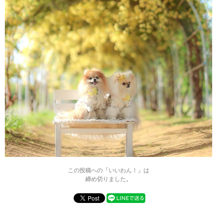
この投稿への「いいわん！」は
締め切りました。