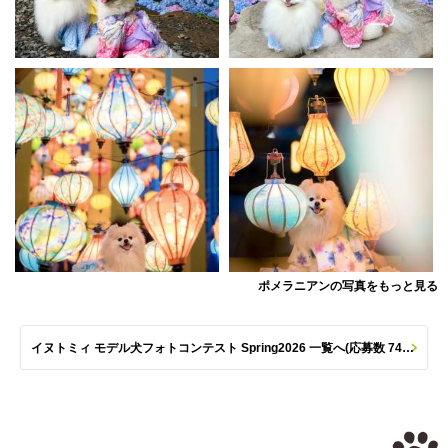
ポメラニアンの写真をもっと見る
イヌトミィ モデル犬フォトコンテスト Spring2026 一覧へ(応募数 747枚)