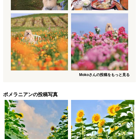
Mokoさんの投稿をもっと見る
ポメラニアンの投稿写真