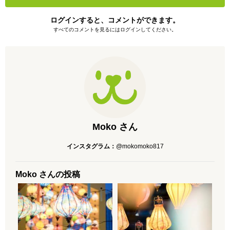
ログインすると、コメントができます。
すべてのコメントを見るにはログインしてください。
Moko さん
インスタグラム：
@mokomoko817
Moko さんの投稿