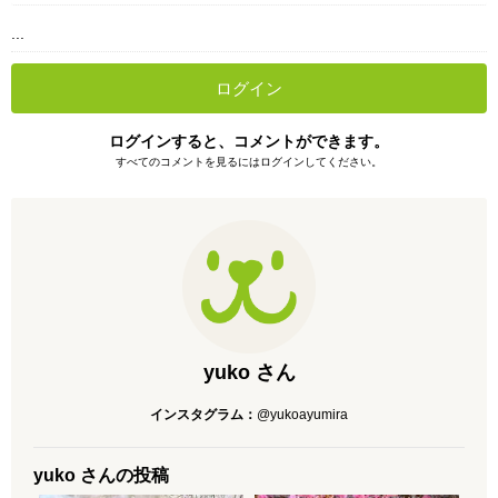
...
ログイン
ログインすると、コメントができます。
すべてのコメントを見るにはログインしてください。
yuko さん
インスタグラム：
@yukoayumira
yuko さんの投稿