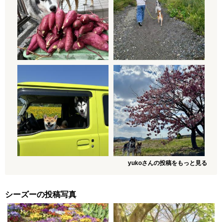
yukoさんの投稿をもっと見る
シーズーの投稿写真