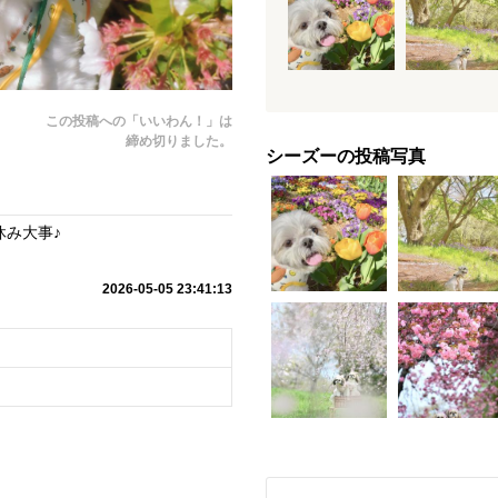
この投稿への「いいわん！」は
締め切りました。
シーズーの投稿写真
休み大事♪
2026-05-05 23:41:13