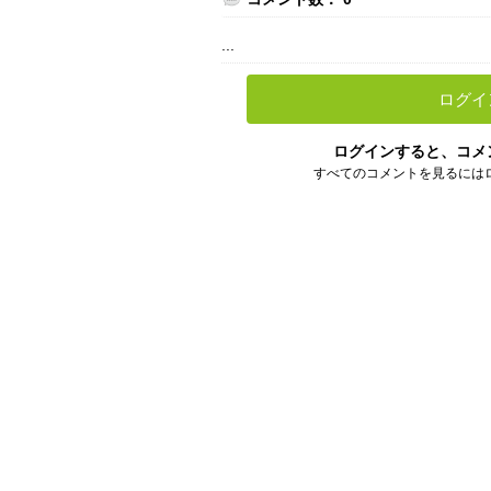
...
ログイ
ログインすると、コメ
すべてのコメントを見るには