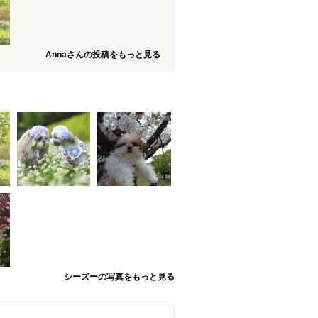
Annaさんの投稿をもっと見る
シーズーの写真をもっと見る