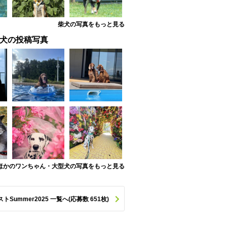
柴犬の写真をもっと見る
犬の投稿写真
ほかのワンちゃん・大型犬の写真をもっと見る
ummer2025 一覧へ(応募数 651枚)