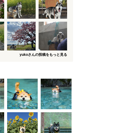
yukoさんの投稿をもっと見る