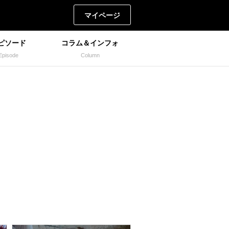
マイページ
ピソード
コラム＆インフォ
Episode
Column