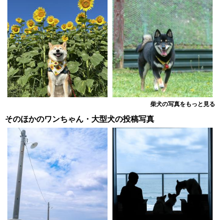
柴犬の写真をもっと見る
そのほかのワンちゃん・大型犬の投稿写真