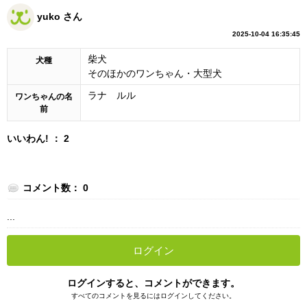
yuko さん
2025-10-04 16:35:45
柴犬
犬種
そのほかのワンちゃん・大型犬
ラナ ルル
ワンちゃんの名
前
いいわん! ： 2
コメント数： 0
...
ログイン
ログインすると、コメントができます。
すべてのコメントを見るにはログインしてください。