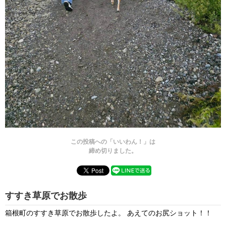
この投稿への「いいわん！」は
締め切りました。
すすき草原でお散歩
箱根町のすすき草原でお散歩したよ。 あえてのお尻ショット！！