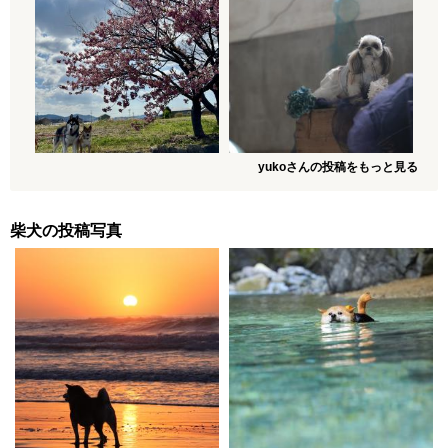
yukoさんの投稿をもっと見る
柴犬の投稿写真