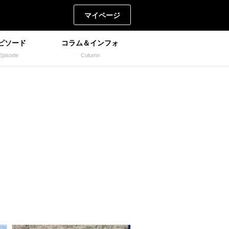
マイページ
ピソード
コラム＆インフォ
Episode
Column