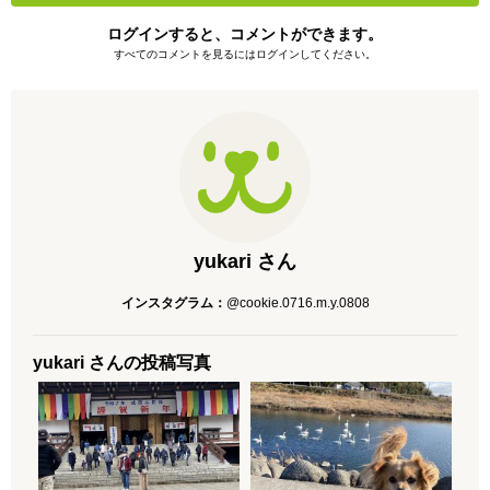
ログインすると、コメントができます。
すべてのコメントを見るにはログインしてください。
yukari さん
インスタグラム：
@cookie.0716.m.y.0808
yukari さんの投稿写真