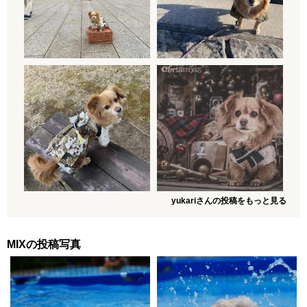
yukariさんの投稿をもっと見る
MIXの投稿写真