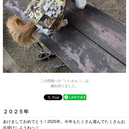
この投稿への「いいわん！」は
締め切りました。
２０２５年
あけましておめでとう！2025年。今年もたくさん遊んでたくさんお
出掛けしようねっ！