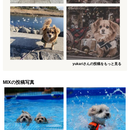
yukariさんの投稿をもっと見る
MIXの投稿写真