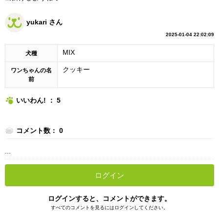
yukari さん
2025-01-04 22:02:09
MIX
犬種
クッキー
ワンちゃんの名
前
いいわん! ： 5
コメント数： 0
...
ログイン
ログインすると、コメントができます。
すべてのコメントを見るにはログインしてください。