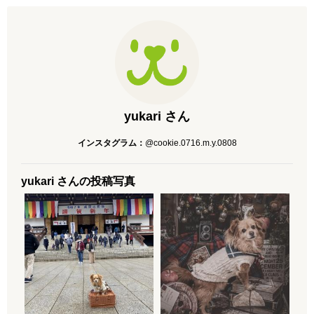
yukari さん
インスタグラム：
@cookie.0716.m.y.0808
yukari さんの投稿写真