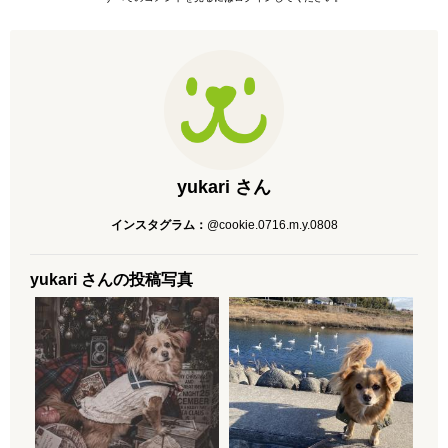
yukari さん
インスタグラム：
@cookie.0716.m.y.0808
yukari さんの投稿写真