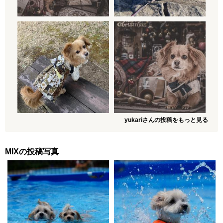
yukariさんの投稿をもっと見る
MIXの投稿写真