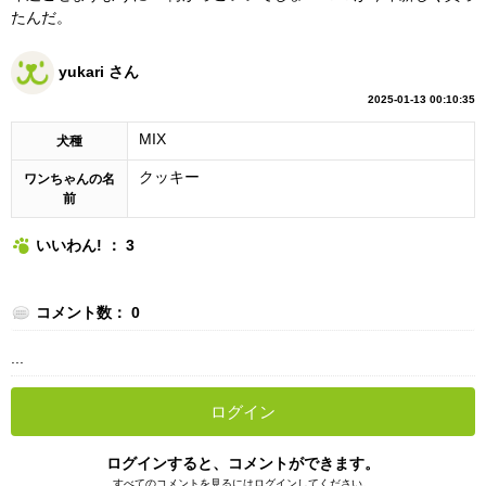
たんだ。
yukari さん
2025-01-13 00:10:35
MIX
犬種
クッキー
ワンちゃんの名
前
いいわん! ： 3
コメント数： 0
...
ログイン
ログインすると、コメントができます。
すべてのコメントを見るにはログインしてください。