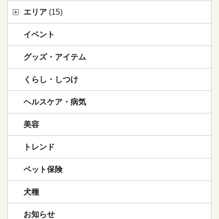
エリア
(15)
イベント
グッズ・アイテム
くらし・しつけ
ヘルスケア・病気
美容
トレンド
ペット保険
犬種
お知らせ