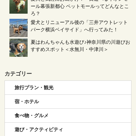
ール幕張新都心 ペットモールってどんなとこ
ろ？
愛犬とリニューアル後の「三井アウトレット
パーク横浜ベイサイド」へ行ってみた！
夏はわんちゃんも水遊び♪神奈川県の川遊びお
すすめスポット＜水無川・中津川＞
カテゴリー
旅行プラン・観光
宿・ホテル
食べ物・グルメ
遊び・アクティビティ