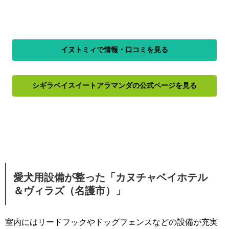
イヌトミィで情報・口コミを見る
シギラベイスイートアラマンダの公式ページを見る
愛犬用設備が整った「カヌチャベイホテル
＆ヴィラズ（名護市）」
室内にはリードフックやドッグフェンスなどの設備が充実