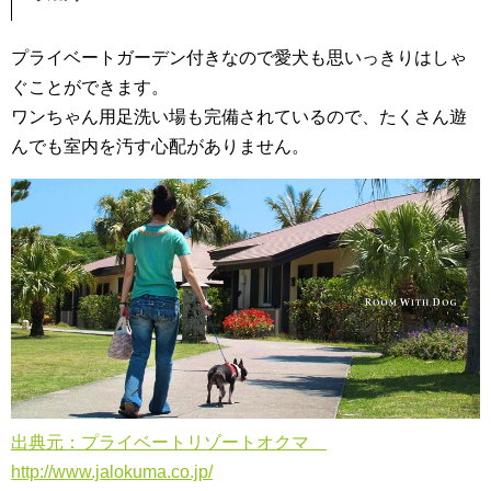
プライベートガーデン付きなので愛犬も思いっきりはしゃ
ぐことができます。
ワンちゃん用足洗い場も完備されているので、たくさん遊
んでも室内を汚す心配がありません。
出典元：プライベートリゾートオクマ
http://www.jalokuma.co.jp/