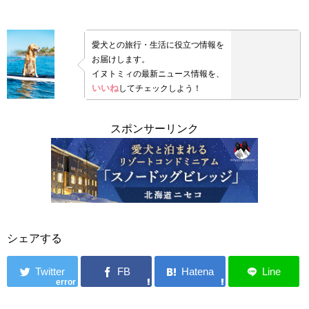
愛犬との旅行・生活に役立つ情報を
お届けします。
イヌトミィの最新ニュース情報を、
いいね
してチェックしよう！
スポンサーリンク
シェアする
error