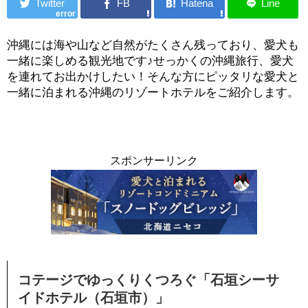
error
沖縄には海や山など自然がたくさん残っており、愛犬も
一緒に楽しめる観光地です♪せっかくの沖縄旅行、愛犬
を連れてお出かけしたい！そんな方にピッタリな愛犬と
一緒に泊まれる沖縄のリゾートホテルをご紹介します。
スポンサーリンク
コテージでゆっくりくつろぐ「石垣シーサ
イドホテル（石垣市）」