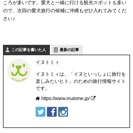
ころが多いです。愛犬と一緒に行ける観光スポットも多い
ので、次回の愛犬旅行の候補に沖縄もぜひ入れてみてくだ
さい♪
この記事を書いた人
最新の記事
イヌトミィ
イヌトミィは、「イヌといっしょに旅行を
楽しみたいヒト」のための旅行情報サイト
です。
https://www.inutome.jp/