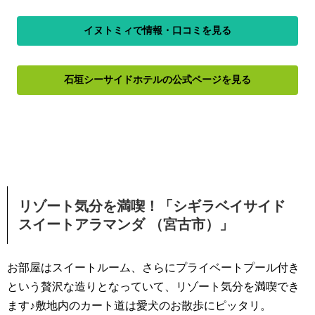
イヌトミィで情報・口コミを見る
石垣シーサイドホテルの公式ページを見る
リゾート気分を満喫！「シギラベイサイド
スイートアラマンダ （宮古市）」
お部屋はスイートルーム、さらにプライベートプール付き
という贅沢な造りとなっていて、リゾート気分を満喫でき
ます♪敷地内のカート道は愛犬のお散歩にピッタリ。