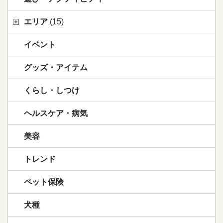
エリア
(15)
イベント
グッズ・アイテム
くらし・しつけ
ヘルスケア・病気
美容
トレンド
ペット保険
犬種