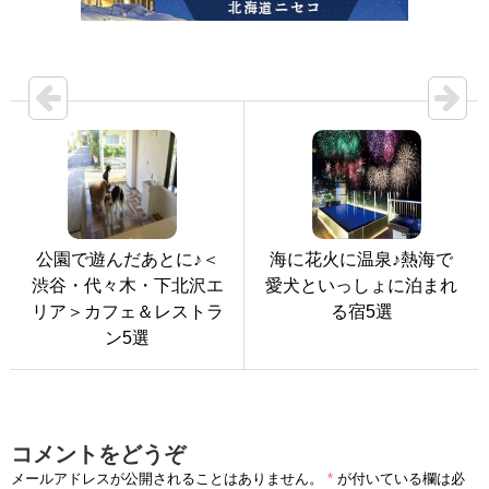
公園で遊んだあとに♪＜
海に花火に温泉♪熱海で
渋谷・代々木・下北沢エ
愛犬といっしょに泊まれ
リア＞カフェ＆レストラ
る宿5選
ン5選
コメントをどうぞ
メールアドレスが公開されることはありません。
*
が付いている欄は必