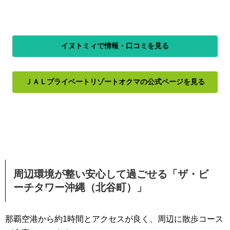
イヌトミィで情報・口コミを見る
ＪＡＬプライベートリゾートオクマの公式ページを見る
周辺環境が整い安心して過ごせる「ザ・ビ
ーチタワー沖縄（北谷町）」
那覇空港から約1時間とアクセスが良く、周辺に散歩コース