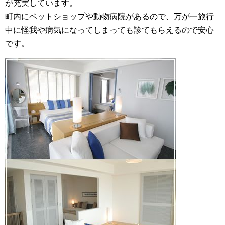
が充実しています。
町内にペットショップや動物病院があるので、万が一旅行
中に怪我や病気になってしまっても診てもらえるので安心
です。