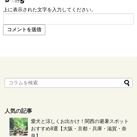
上に表示された文字を入力してください。
人気の記事
愛犬と涼しくお出かけ！関西の避暑スポット
おすすめ8選【大阪・京都・兵庫・滋賀・奈
良】