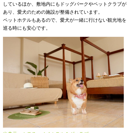
しているほか、敷地内にもドッグパークやペットクラブが
あり、愛犬のための施設が整備されています。
ペットホテルもあるので、愛犬が一緒に行けない観光地を
巡る時にも安心です。