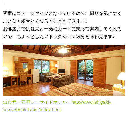
客室はコテージタイプとなっているので、周りを気にする
ことなく愛犬とくつろぐことができます。
お部屋までは愛犬と一緒にカートに乗って案内してくれる
ので、ちょっとしたアトラクション気分を味わえます♪
出典元：石垣シーサイドホテル http://www.ishigaki-
seasidehotel.com/index.html