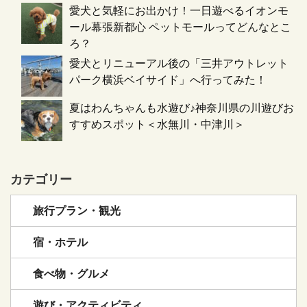
愛犬と気軽にお出かけ！一日遊べるイオンモ
ール幕張新都心 ペットモールってどんなとこ
ろ？
愛犬とリニューアル後の「三井アウトレット
パーク横浜ベイサイド」へ行ってみた！
夏はわんちゃんも水遊び♪神奈川県の川遊びお
すすめスポット＜水無川・中津川＞
カテゴリー
旅行プラン・観光
宿・ホテル
食べ物・グルメ
遊び・アクティビティ