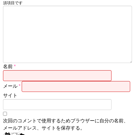
須項目です
名前
*
メール
*
サイト
次回のコメントで使用するためブラウザーに自分の名前、
メールアドレス、サイトを保存する。