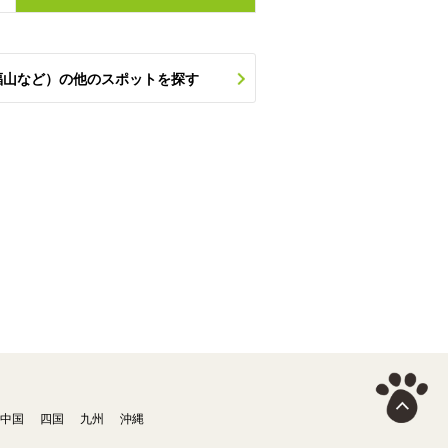
福山など）の他のスポットを探す
中国
四国
九州
沖縄