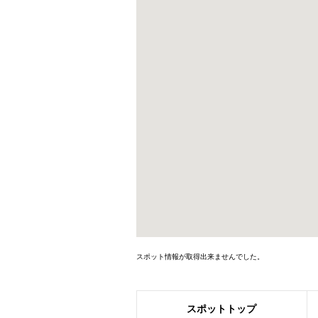
スポット情報が取得出来ませんでした。
スポット
トップ