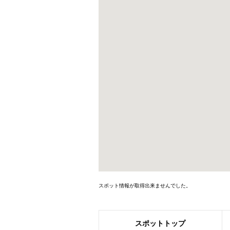
スポット情報が取得出来ませんでした。
スポット
トップ