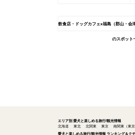
飲食店・ドッグカフェx福島（郡山・会
のスポット
エリア別 愛犬と楽しめる旅行/観光情報
北海道
東北
北関東
東京
南関東（東京
愛犬と楽しめる旅行/観光情報 ランキング＆ク