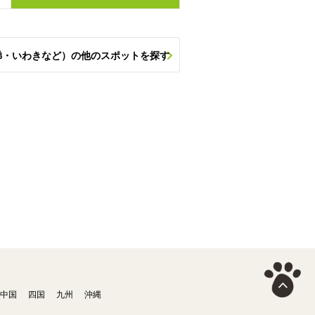
梯・いわきなど）の他のスポットを探す
中国
四国
九州
沖縄