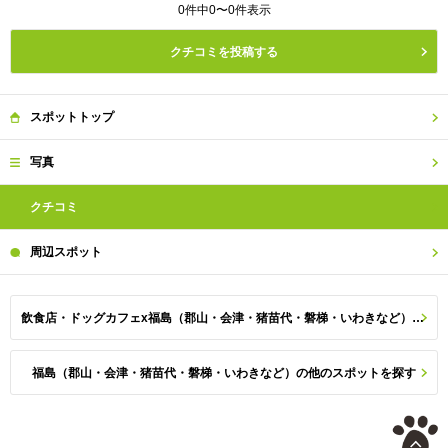
0件中0〜0件表示
クチコミを投稿する
スポット
トップ
写真
クチコミ
周辺
スポット
飲食店・ドッグカフェx福島（郡山・会津・猪苗代・磐梯・いわきなど）のスポット一覧
福島（郡山・会津・猪苗代・磐梯・いわきなど）の他のスポットを探す