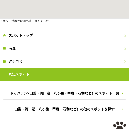
スポット情報が取得出来ませんでした。
スポット
トップ
写真
クチコミ
周辺
スポット
ドッグランx山梨（河口湖・八ヶ岳・甲府・石和など）のスポット一覧
山梨（河口湖・八ヶ岳・甲府・石和など）の他のスポットを探す