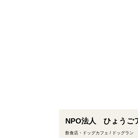
NPO法人 ひょうご
飲食店・ドッグカフェ / ドッグラン