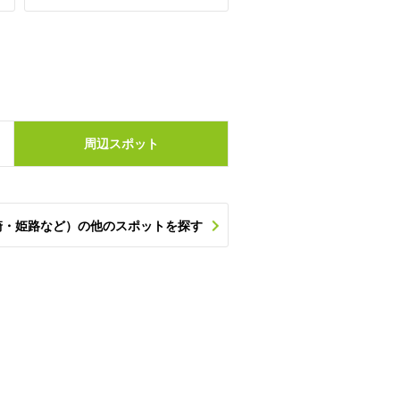
周辺
スポット
崎・姫路など）の他のスポットを探す