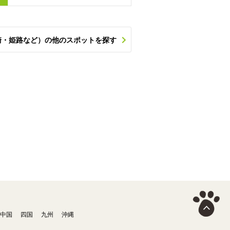
崎・姫路など）の他のスポットを探す
中国
四国
九州
沖縄