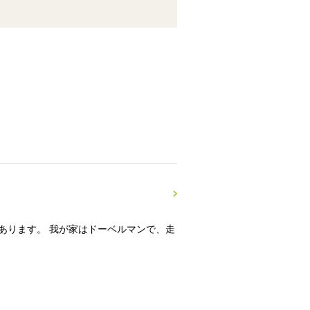
あります。 我が家はドーベルマンで、走