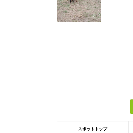
スポット
トップ