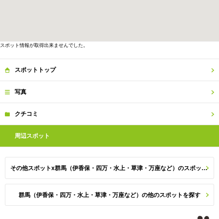
スポット情報が取得出来ませんでした。
スポット
トップ
写真
クチコミ
周辺
スポット
その他スポットx群馬（伊香保・四万・水上・草津・万座など）のスポット一覧
群馬（伊香保・四万・水上・草津・万座など）の他のスポットを探す