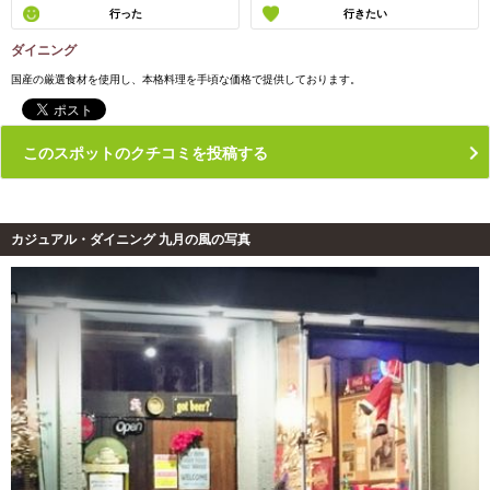
行った
行きたい
ダイニング
国産の厳選食材を使用し、本格料理を手頃な価格で提供しております。
このスポットのクチコミを投稿する
カジュアル・ダイニング 九月の風の写真