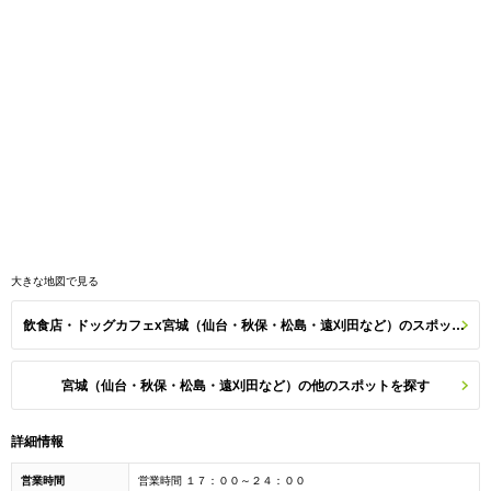
大きな地図で見る
飲食店・ドッグカフェx宮城（仙台・秋保・松島・遠刈田など）のスポット一覧
宮城（仙台・秋保・松島・遠刈田など）の他のスポットを探す
詳細情報
営業時間
営業時間 １７：００～２４：００