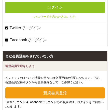
パスワードを忘れた方はこちら
まだ会員登録をされていない方
新規会員登録をしよう
イヌトミィのすべての機能を使うには会員登録が必要になります。下記、
新規会員登録ボタンから会員登録をして、ご参加ください。
TwitterカウントやFacebookアカウントでの会員登録・ログインもご利用い
ただけます。