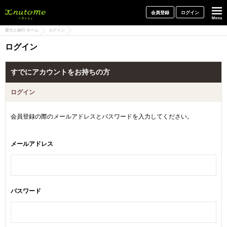
犬と一緒に旅行しよう! イヌトミィ
会員登録
ログイン
愛犬と旅行 ホーム
ログイン
ログイン
すでにアカウントをお持ちの方
ログイン
会員登録の際のメールアドレスとパスワードを入力してください。
メールアドレス
パスワード