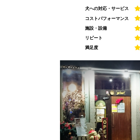
犬への対応・サービス
コストパフォーマンス
施設・設備
リピート
満足度