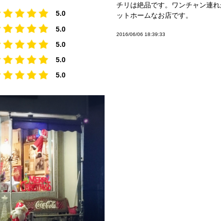
チリは絶品です。ワンチャン連れ
5.0
ットホームなお店です。
5.0
2016/06/06 18:39:33
5.0
5.0
5.0