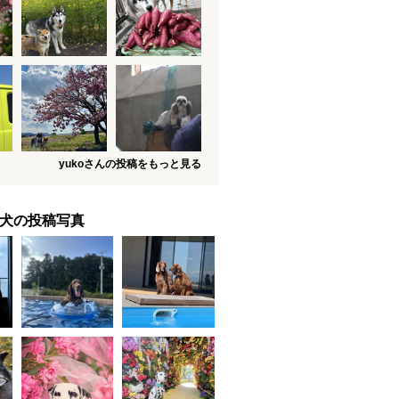
yukoさんの投稿をもっと見る
犬の投稿写真