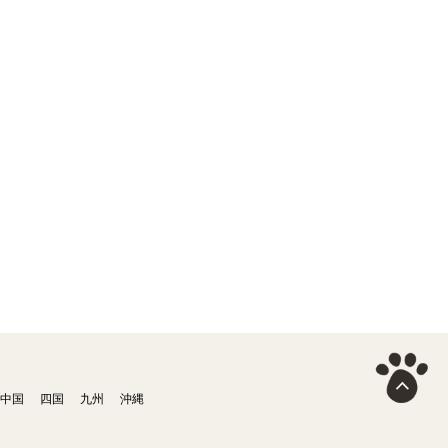
中国
四国
九州
沖縄