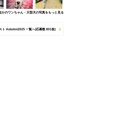
ほかのワンちゃん・大型犬の写真をもっと見る
utumn2025 一覧へ(応募数 801枚)