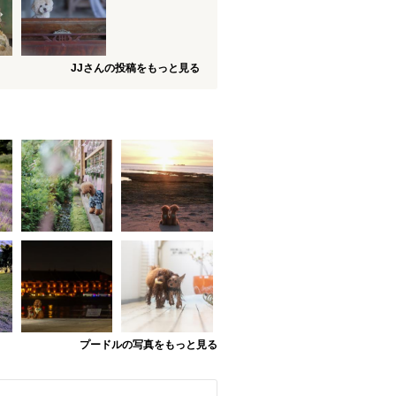
JJさんの投稿をもっと見る
プードルの写真をもっと見る