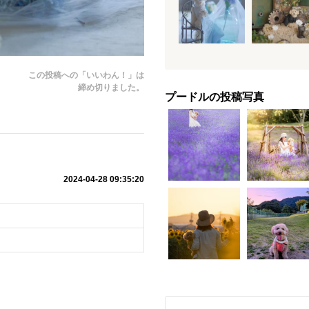
この投稿への「いいわん！」は
締め切りました。
プードルの投稿写真
2024-04-28 09:35:20