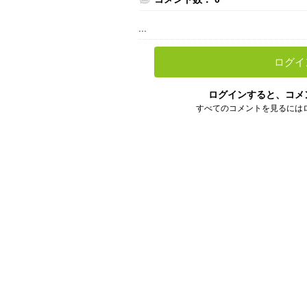
...
ログイ
ログインすると、コメ
すべてのコメントを見るには