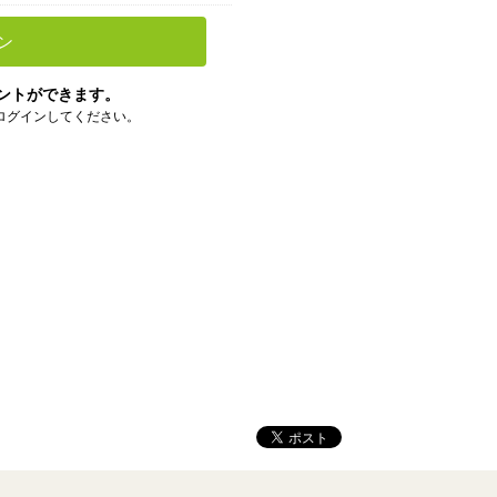
ン
ントができます。
ログインしてください。