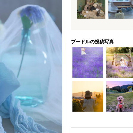
プードルの投稿写真