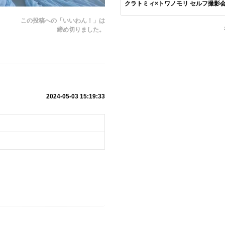
クラトミィ×トワノモリ セルフ撮影会
この投稿への「いいわん！」は
締め切りました。
2024-05-03 15:19:33