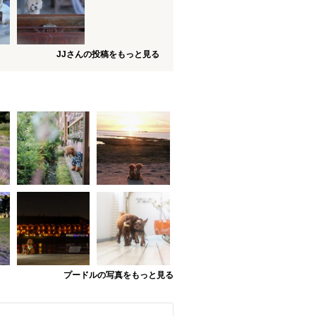
JJさんの投稿をもっと見る
プードルの写真をもっと見る