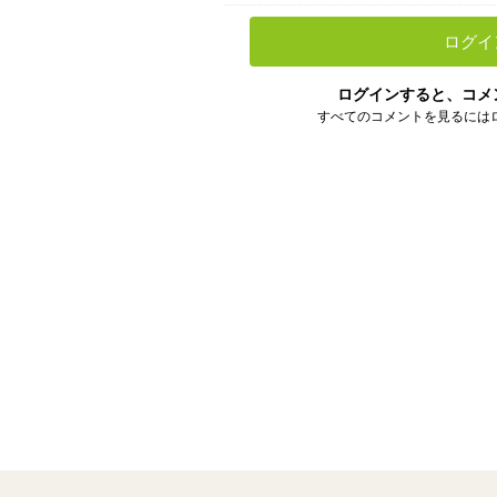
ログイ
ログインすると、コメ
すべてのコメントを見るには