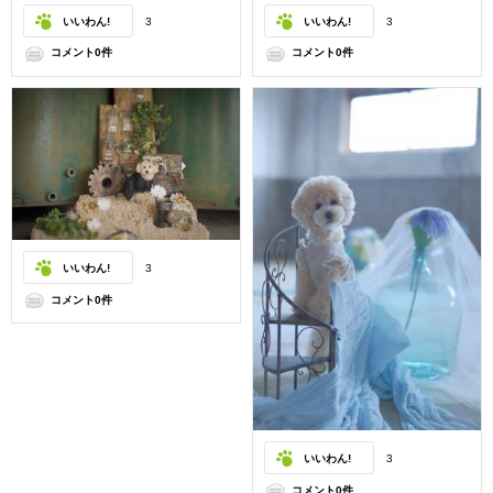
いいわん!
3
いいわん!
3
コメント0件
コメント0件
いいわん!
3
コメント0件
いいわん!
3
コメント0件