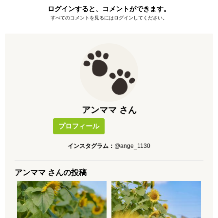
ログインすると、コメントができます。
すべてのコメントを見るにはログインしてください。
アンママ さん
プロフィール
インスタグラム：
@ange_1130
アンママ さんの投稿