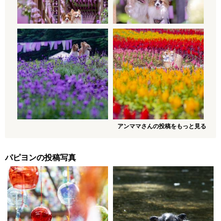
アンママさんの投稿をもっと見る
パピヨンの投稿写真