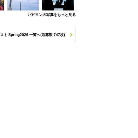
パピヨンの写真をもっと見る
pring2026 一覧へ(応募数 747枚)