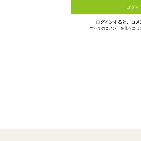
ログイ
ログインすると、コメ
すべてのコメントを見るには