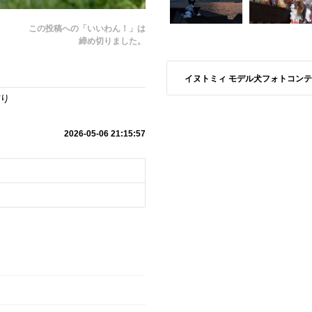
この投稿への「いいわん！」は
締め切りました。
イヌトミィ モデル犬フォトコンテスト S
ぼり
2026-05-06 21:15:57