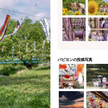
パピヨンの投稿写真