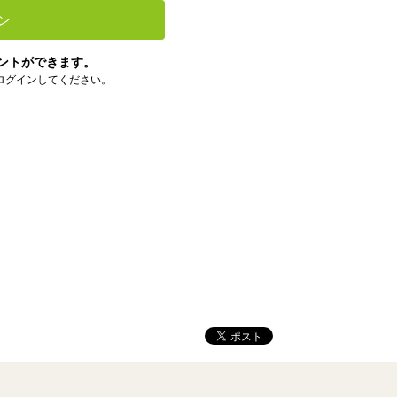
ン
ントができます。
ログインしてください。