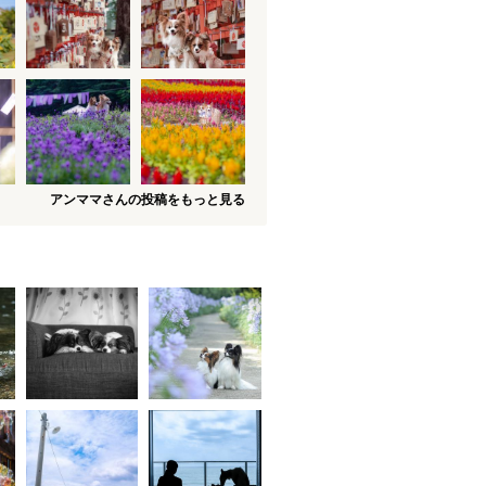
アンママさんの投稿をもっと見る