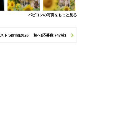
パピヨンの写真をもっと見る
pring2026 一覧へ(応募数 747枚)