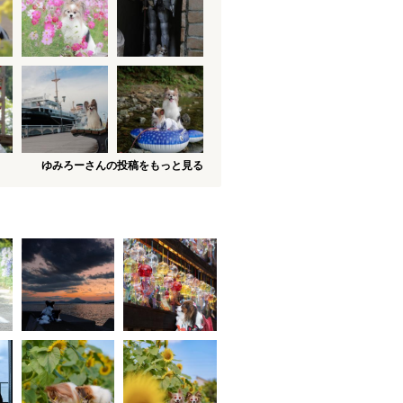
ゆみろーさんの投稿をもっと見る