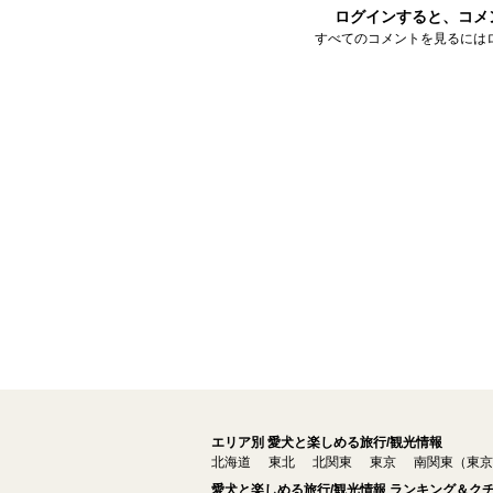
ログインすると、コメ
すべてのコメントを見るには
エリア別 愛犬と楽しめる旅行/観光情報
北海道
東北
北関東
東京
南関東（東京
愛犬と楽しめる旅行/観光情報 ランキング＆ク