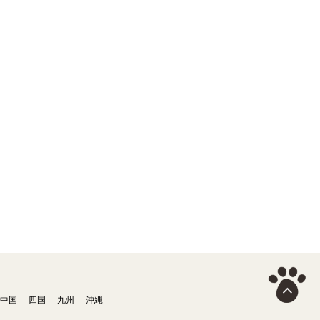
中国
四国
九州
沖縄