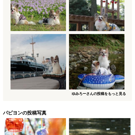
ゆみろーさんの投稿をもっと見る
パピヨンの投稿写真