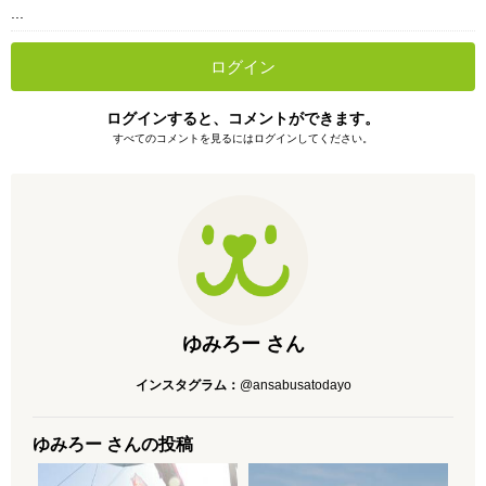
...
ログイン
ログインすると、コメントができます。
すべてのコメントを見るにはログインしてください。
ゆみろー さん
インスタグラム：
@ansabusatodayo
ゆみろー さんの投稿