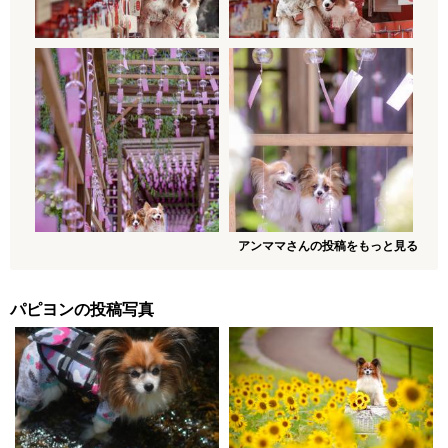
アンママさんの投稿をもっと見る
パピヨンの投稿写真