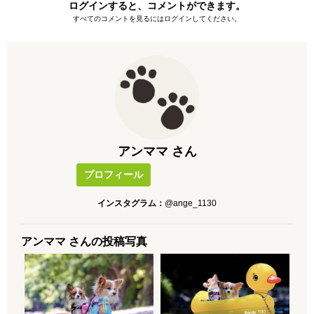
ログインすると、コメントができます。
すべてのコメントを見るにはログインしてください。
アンママ さん
プロフィール
インスタグラム：
@ange_1130
アンママ さんの投稿写真