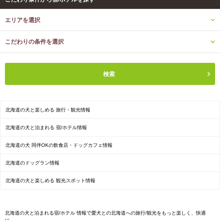
エリアを選択
こだわりの条件を選択
北海道の犬と楽しめる 旅行・観光情報
北海道の犬と泊まれる 宿/ホテル情報
北海道の犬 同伴OKの飲食店・ドッグカフェ情報
北海道のドッグラン情報
北海道の犬と楽しめる 観光スポット情報
北海道の犬と泊まれる宿/ホテル 情報で愛犬との北海道への旅行/観光をもっと楽しく、快適