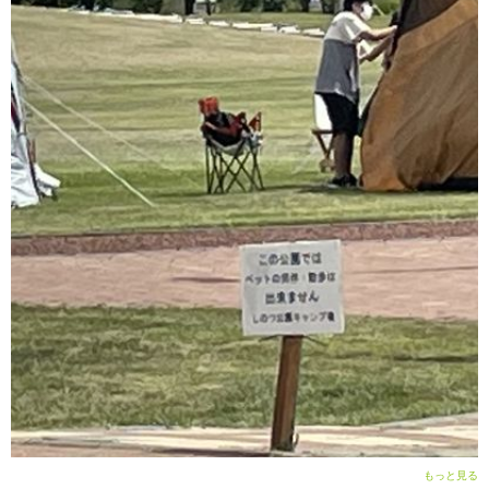
もっと見る