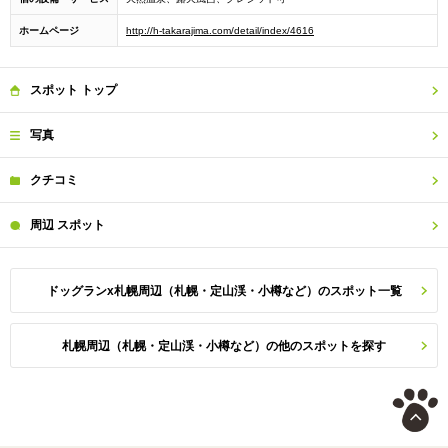
ホームページ
http://h-takarajima.com/detail/index/4616
スポット
トップ
写真
クチコミ
周辺
スポット
ドッグランx札幌周辺（札幌・定山渓・小樽など）のスポット一覧
札幌周辺（札幌・定山渓・小樽など）の他のスポットを探す