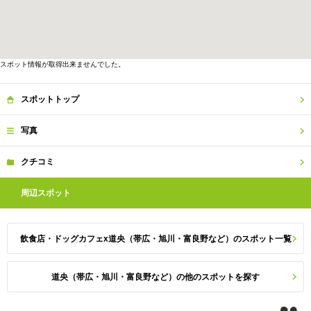
スポット情報が取得出来ませんでした。
スポット
トップ
写真
クチコミ
周辺
スポット
飲食店・ドッグカフェx道央（帯広・旭川・富良野など）のスポット一覧
道央（帯広・旭川・富良野など）の他のスポットを探す