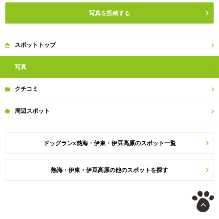
写真を投稿する
スポット
トップ
写真
クチコミ
周辺
スポット
ドッグランx熱海・伊東・伊豆高原のスポット一覧
熱海・伊東・伊豆高原の他のスポットを探す