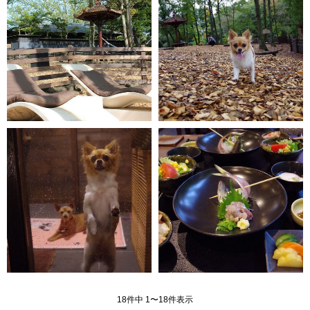
18件中 1〜18件表示