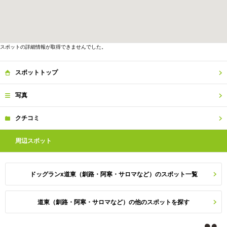
スポットの詳細情報が取得できませんでした。
スポット
トップ
写真
クチコミ
周辺
スポット
ドッグランx道東（釧路・阿寒・サロマなど）のスポット一覧
道東（釧路・阿寒・サロマなど）の他のスポットを探す