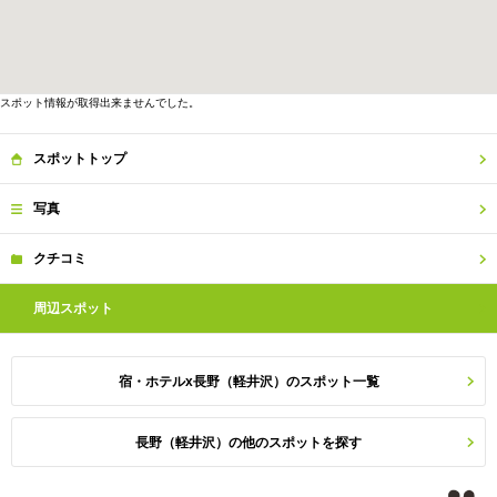
スポット情報が取得出来ませんでした。
スポット
トップ
写真
クチコミ
周辺
スポット
宿・ホテルx長野（軽井沢）のスポット一覧
長野（軽井沢）の他のスポットを探す