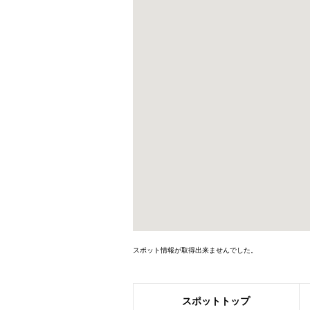
スポット情報が取得出来ませんでした。
スポット
トップ