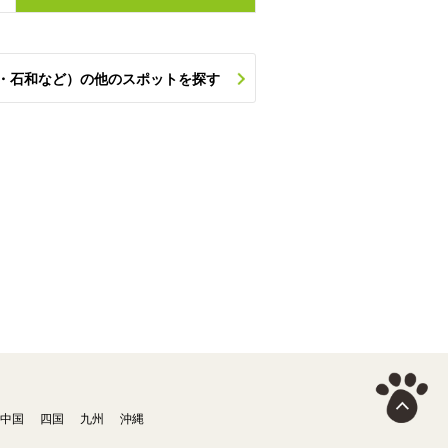
・石和など）の他のスポットを探す
中国
四国
九州
沖縄