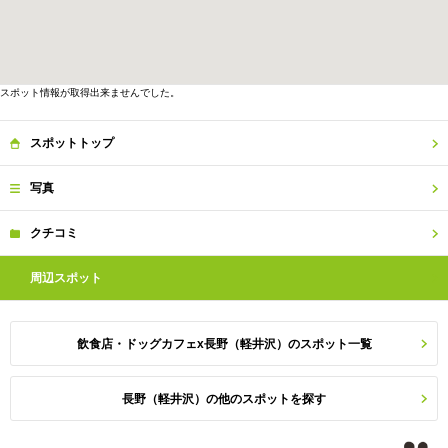
スポット情報が取得出来ませんでした。
スポット
トップ
写真
クチコミ
周辺
スポット
飲食店・ドッグカフェx長野（軽井沢）のスポット一覧
長野（軽井沢）の他のスポットを探す