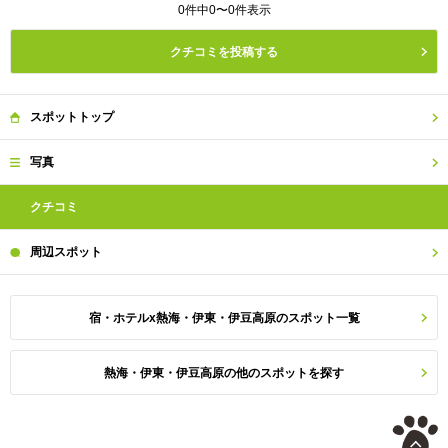
0件中0〜0件表示
クチコミを投稿する
スポット
トップ
写真
クチコミ
周辺
スポット
宿・ホテルx熱海・伊東・伊豆高原のスポット一覧
熱海・伊東・伊豆高原の他のスポットを探す